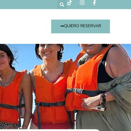
QUIERO RESERVAR