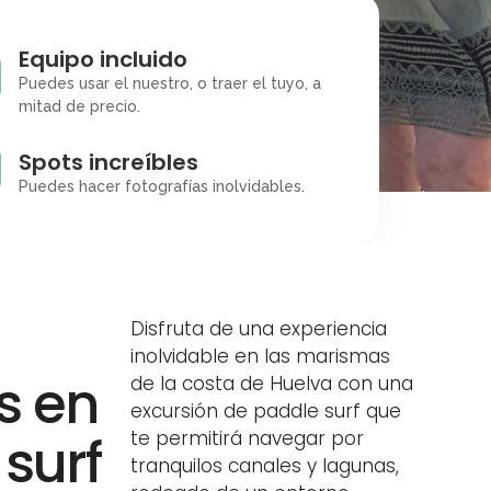
Equipo incluido
Puedes usar el nuestro, o traer el tuyo, a
mitad de precio.
Spots increíbles
Puedes hacer fotografías inolvidables.
Disfruta de una experiencia
inolvidable en las marismas
s en
de la costa de Huelva con una
excursión de paddle surf que
surf
te permitirá navegar por
tranquilos canales y lagunas,