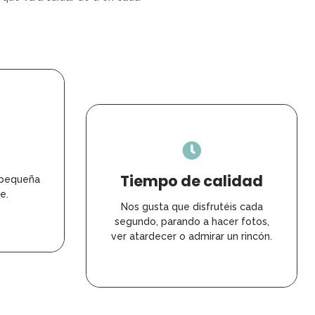
Tiempo de calidad
 pequeña
e.
Nos gusta que disfrutéis cada
segundo, parando a hacer fotos,
ver atardecer o admirar un rincón.