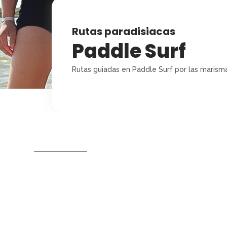
Rutas paradisiacas
Paddle Surf
Rutas guiadas en Paddle Surf por las maris