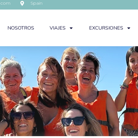
s.com
Spain
NOSOTROS
VIAJES
EXCURSIONES