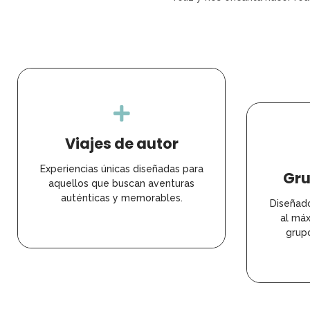
Viajes de autor
Experiencias únicas diseñadas para
Gru
aquellos que buscan aventuras
auténticas y memorables.
Diseñado
al má
grup